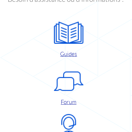
Guides
Forum